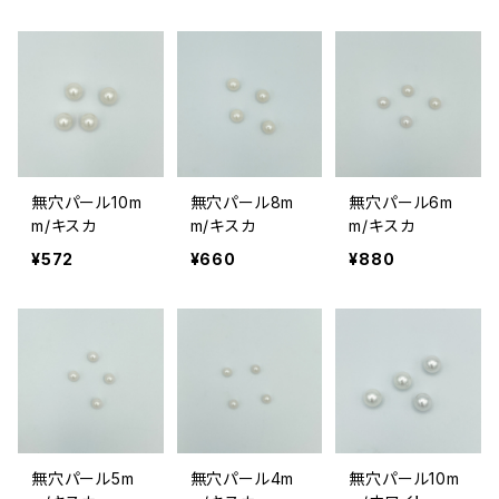
無穴パール10m
無穴パール8m
無穴パール6m
m/キスカ
m/キスカ
m/キスカ
¥572
¥660
¥880
無穴パール5m
無穴パール4m
無穴パール10m