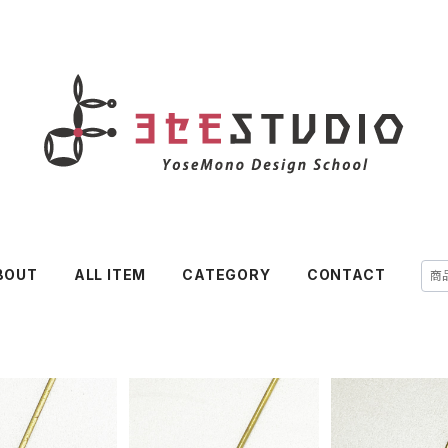
BOUT
ALL ITEM
CATEGORY
CONTACT