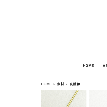
HOME
A
HOME
素材
真鍮線