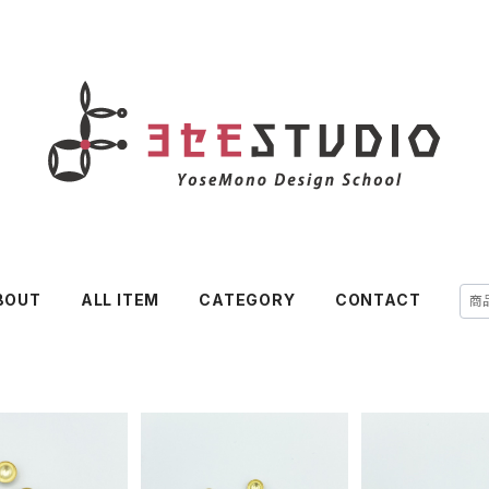
BOUT
ALL ITEM
CATEGORY
CONTACT