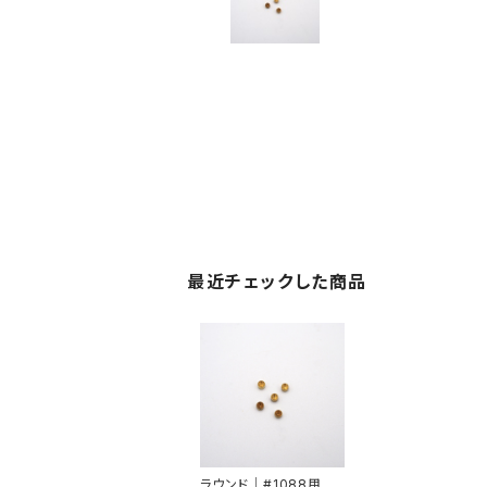
最近チェックした商品
ラウンド｜#1088用挽