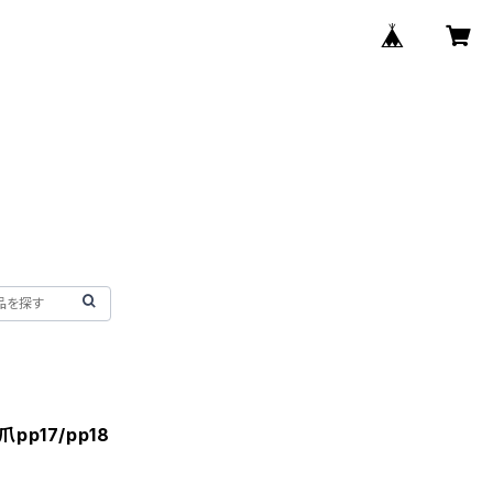
pp17/pp18