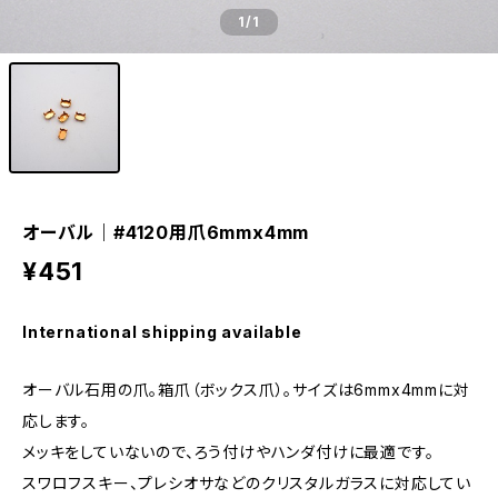
1
/1
オーバル｜#4120用爪6mmx4mm
¥451
International shipping available
オーバル石用の爪。箱爪（ボックス爪）。サイズは6mmx4mmに対
応します。
メッキをしていないので、ろう付けやハンダ付けに最適です。
スワロフスキー、プレシオサなどのクリスタルガラスに対応してい