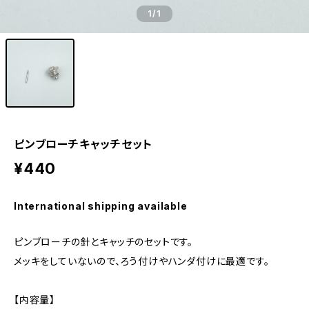
1
/1
ピンブローチキャッチセット
¥440
International shipping available
ピンブローチの針とキャッチのセットです。
メッキをしていないので、ろう付けやハンダ付けに最適です。
【内容量】