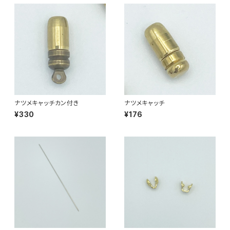
ナツメキャッチカン付き
ナツメキャッチ
¥330
¥176