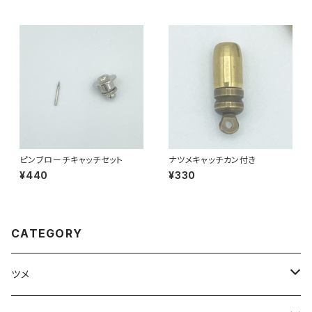
ピンブローチキャッチセット
ナツメキャッチカン付き
¥440
¥330
CATEGORY
ツメ