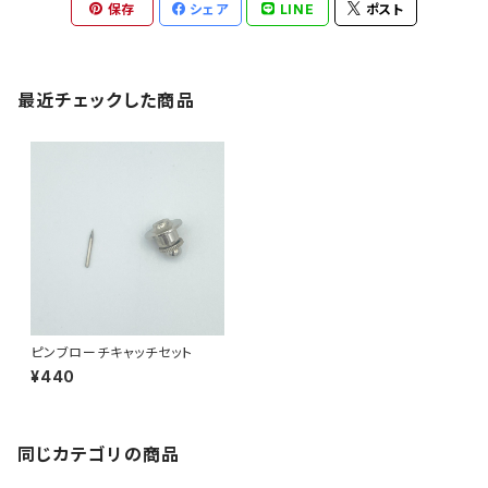
保存
シェア
LINE
ポスト
最近チェックした商品
ピンブローチキャッチセット
¥440
同じカテゴリの商品