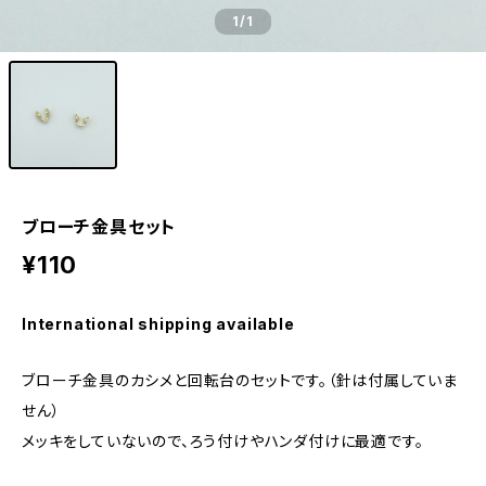
1
/1
ブローチ金具セット
¥110
International shipping available
ブローチ金具のカシメと回転台のセットです。（針は付属していま
せん）
メッキをしていないので、ろう付けやハンダ付けに最適です。