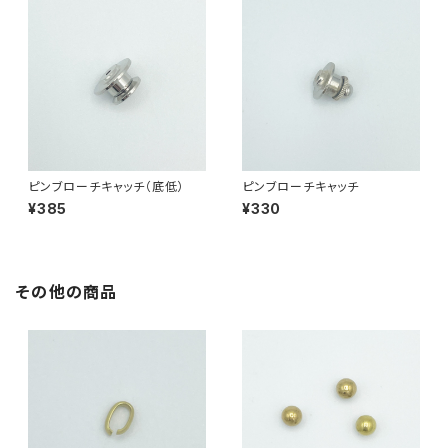
ピンブローチキャッチ（底低）
ピンブローチキャッチ
¥385
¥330
その他の商品