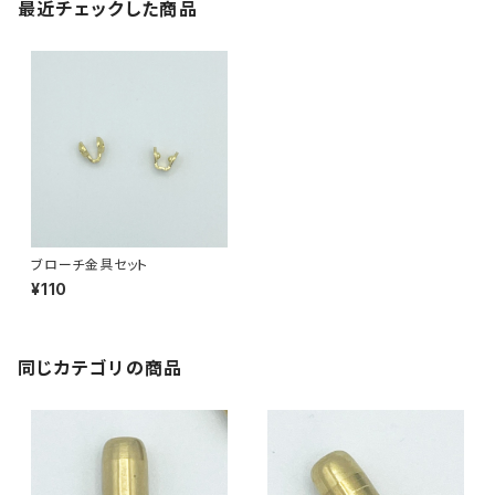
最近チェックした商品
ブローチ金具セット
¥110
同じカテゴリの商品