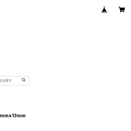
mmx13mm