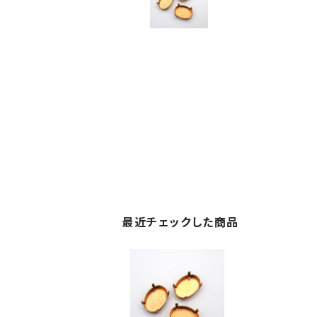
最近チェックした商品