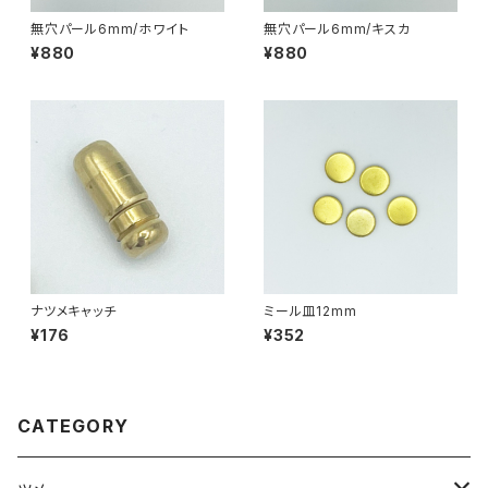
無穴パール6mm/ホワイト
無穴パール6mm/キスカ
¥880
¥880
ナツメキャッチ
ミール皿12mm
¥176
¥352
CATEGORY