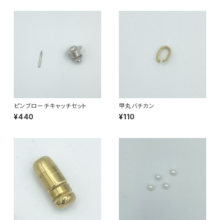
ピンブローチキャッチセット
甲丸バチカン
¥440
¥110