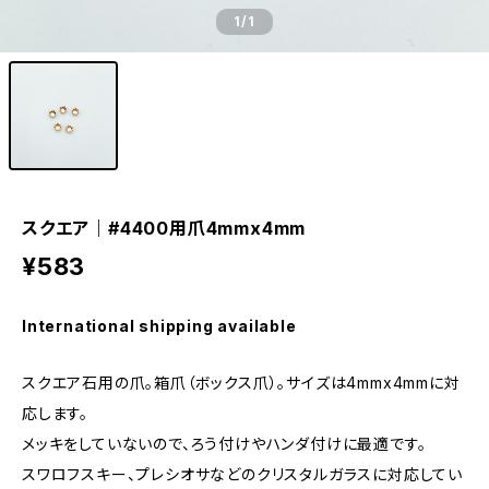
1
/1
スクエア｜#4400用爪4mmx4mm
¥583
International shipping available
スクエア石用の爪。箱爪（ボックス爪）。サイズは4mmx4mmに対
応します。
メッキをしていないので、ろう付けやハンダ付けに最適です。
スワロフスキー、プレシオサなどのクリスタルガラスに対応してい