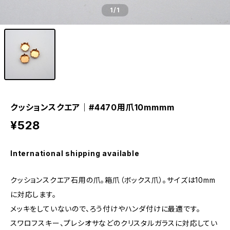
1
/1
クッションスクエア｜#4470用爪10mmmm
¥528
International shipping available
クッションスクエア石用の爪。箱爪（ボックス爪）。サイズは10mm
に対応します。
メッキをしていないので、ろう付けやハンダ付けに最適です。
スワロフスキー、プレシオサなどのクリスタルガラスに対応してい